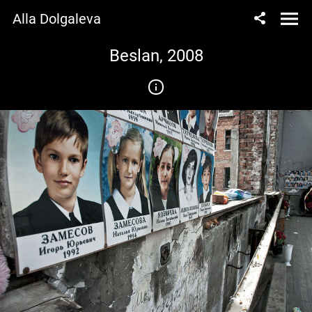
Alla Dolgaleva
Beslan, 2008